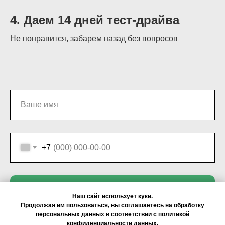
4. Даем 14 дней тест-драйва
Не понравится, забарем назад без вопросов
+7
ОТПРАВИТЬ ЗАЯВКУ
Наш сайт использует куки.
Продолжая им пользоваться, вы соглашаетесь на обработку
персональных данных в соответствии с
политикой
конфиденциальности данных
.