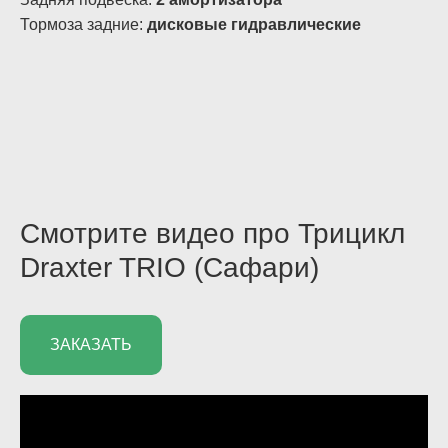
Тормоза задние:
дисковые гидравлические
Смотрите видео про
Трицикл
Draxter TRIO (Сафари)
ЗАКАЗАТЬ