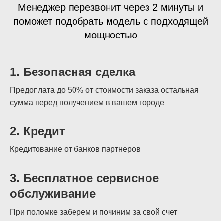
Менеджер перезвонит через 2 минуты и
поможет подобрать модель с подходящей
мощностью
1.
Безопасная сделка
Предоплата до 50% от стоимости заказа остальная
сумма перед получением в вашем городе
2. Кредит
Кредитование от банков партнеров
3. Бесплатное сервисное
обслуживание
При поломке заберем и починим за свой счет