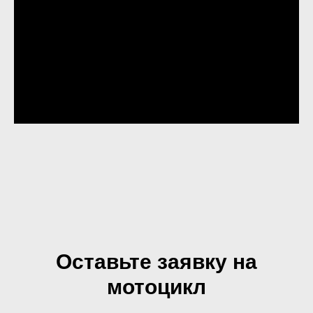
Оставьте заявку на
мотоцикл